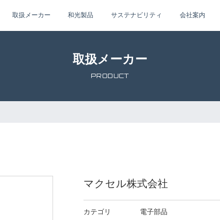
取扱メーカー
和光製品
サステナビリティ
会社案内
取扱メーカー
PRODUCT
マクセル株式会社
カテゴリ
電子部品