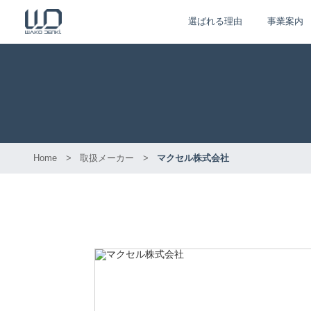
選ばれる理由
事業案内
Home
>
取扱メーカー
>
マクセル株式会社