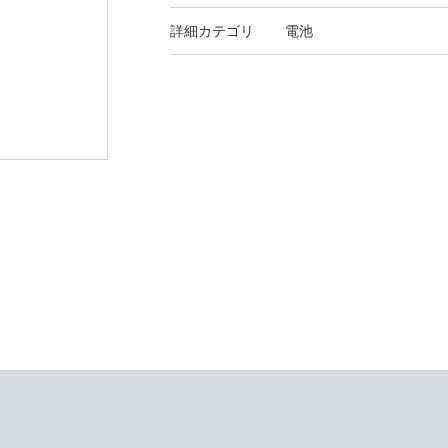
詳細カテゴリ
電池