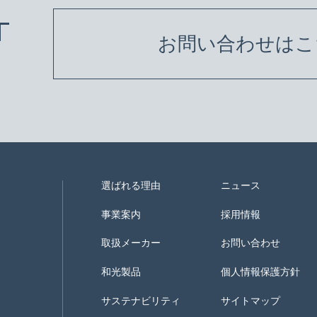
T
お問い合わせはこ
選ばれる理由
ニュース
事業案内
採用情報
取扱メーカー
お問い合わせ
和光製品
個人情報保護方針
サステナビリティ
サイトマップ