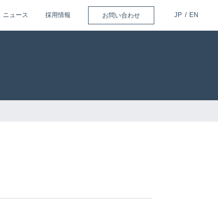
ニュース
採用情報
お問い合わせ
JP
/
EN